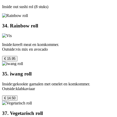
Inside out sushi rol (8 stuks)
34. Rainbow roll
Inside:kreeft meat en komkommer.
Outside:vis mix en avocado
€ 15.95
35. iwang roll
Inside:gekookte garnalen met omelet en komkommer.
Outside:klabkaviaar
€ 14.50
37. Vegetarisch roll