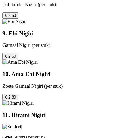
Tofubuidel Nigiri (per stuk)
€ 2.50
9. Ebi Nigiri
Garnaal Nigiri (per stuk)
€ 2.60
10. Ama Ebi Nigiri
Zoete Garnaal Nigiri (per stuk)
€ 2.80
11. Hirami Nigiri
Griet Nigiri (per stuk)