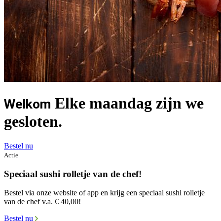
Elke maandag zijn we
Welkom
gesloten.
Bestel nu
Actie
Speciaal sushi rolletje van de chef!
Bestel via onze website of app en krijg een speciaal sushi rolletje
van de chef v.a. € 40,00!
Bestel nu