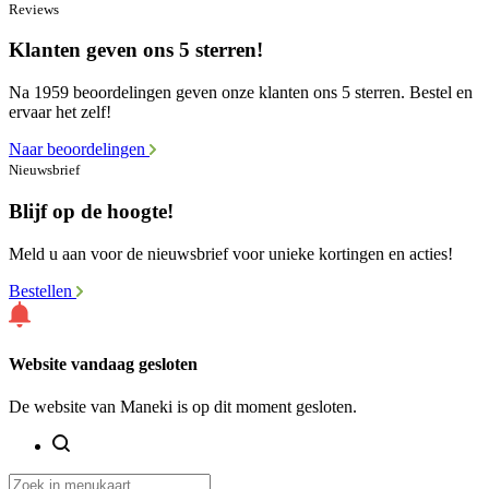
Reviews
Klanten geven ons 5 sterren!
Na 1959 beoordelingen geven onze klanten ons 5 sterren. Bestel en
ervaar het zelf!
Naar beoordelingen
Nieuwsbrief
Blijf op de hoogte!
Meld u aan voor de nieuwsbrief voor unieke kortingen en acties!
Bestellen
Website vandaag gesloten
De website van Maneki is op dit moment gesloten.