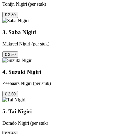
Tonijn Nigiri (per stuk)
€ 2.80
3. Saba Nigiri
Makreel Nigiri (per stuk)
€ 3.50
4. Suzuki Nigiri
Zeebaars Nigiri (per stuk)
€ 2.60
5. Tai Nigiri
Dorado Nigiri (per stuk)
€ 2.60