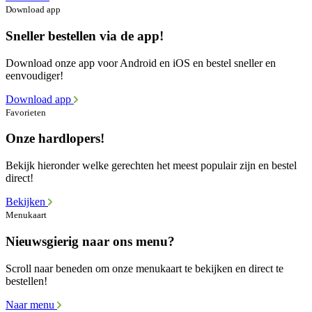
Download app
Sneller bestellen via de app!
Download onze app voor Android en iOS en bestel sneller en
eenvoudiger!
Download app
Favorieten
Onze hardlopers!
Bekijk hieronder welke gerechten het meest populair zijn en bestel
direct!
Bekijken
Menukaart
Nieuwsgierig naar ons menu?
Scroll naar beneden om onze menukaart te bekijken en direct te
bestellen!
Naar menu