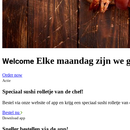
Elke maandag zijn we g
Welcome
Order now
Actie
Speciaal sushi rolletje van de chef!
Bestel via onze website of app en krijg een speciaal sushi rolletje van 
Bestel nu
Download app
Sneller bestellen via de app!