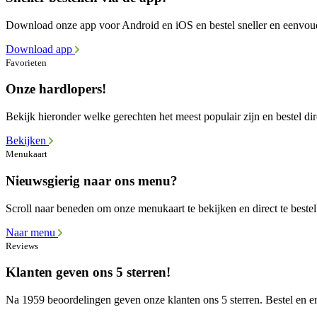
Download onze app voor Android en iOS en bestel sneller en eenvou
Download app
Favorieten
Onze hardlopers!
Bekijk hieronder welke gerechten het meest populair zijn en bestel dir
Bekijken
Menukaart
Nieuwsgierig naar ons menu?
Scroll naar beneden om onze menukaart te bekijken en direct te bestel
Naar menu
Reviews
Klanten geven ons 5 sterren!
Na 1959 beoordelingen geven onze klanten ons 5 sterren. Bestel en er