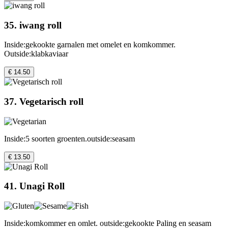
35. iwang roll
Inside:gekookte garnalen met omelet en komkommer.
Outside:klabkaviaar
€ 14.50
37. Vegetarisch roll
Inside:5 soorten groenten.outside:seasam
€ 13.50
41. Unagi Roll
Inside:komkommer en omlet. outside:gekookte Paling en seasam