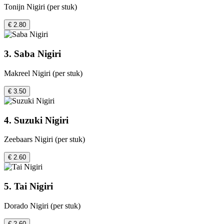
Tonijn Nigiri (per stuk)
€ 2.80
3. Saba Nigiri
Makreel Nigiri (per stuk)
€ 3.50
4. Suzuki Nigiri
Zeebaars Nigiri (per stuk)
€ 2.60
5. Tai Nigiri
Dorado Nigiri (per stuk)
€ 2.60