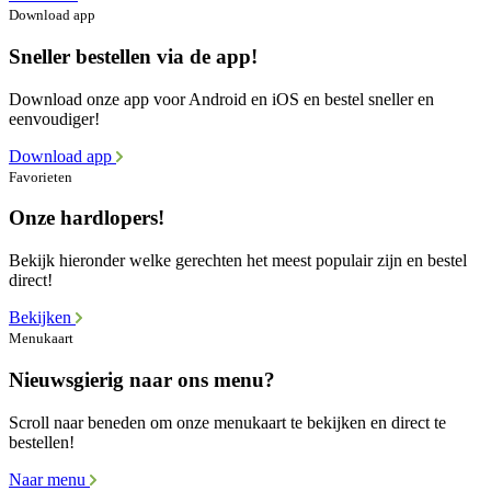
Download app
Sneller bestellen via de app!
Download onze app voor Android en iOS en bestel sneller en
eenvoudiger!
Download app
Favorieten
Onze hardlopers!
Bekijk hieronder welke gerechten het meest populair zijn en bestel
direct!
Bekijken
Menukaart
Nieuwsgierig naar ons menu?
Scroll naar beneden om onze menukaart te bekijken en direct te
bestellen!
Naar menu