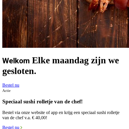
Elke maandag zijn we
Welkom
gesloten.
Bestel nu
Actie
Speciaal sushi rolletje van de chef!
Bestel via onze website of app en krijg een speciaal sushi rolletje
van de chef v.a. € 40,00!
Bestel nu