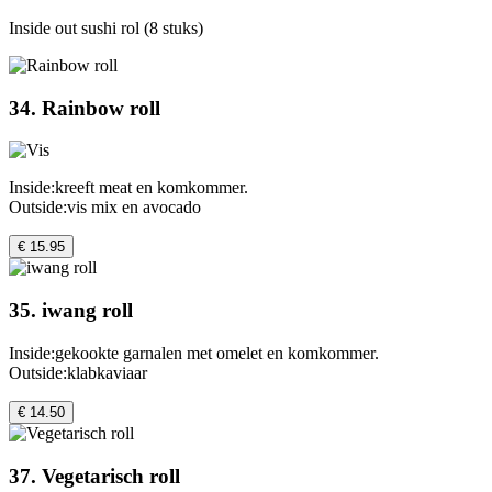
Inside out sushi rol (8 stuks)
34. Rainbow roll
Inside:kreeft meat en komkommer.
Outside:vis mix en avocado
€ 15.95
35. iwang roll
Inside:gekookte garnalen met omelet en komkommer.
Outside:klabkaviaar
€ 14.50
37. Vegetarisch roll