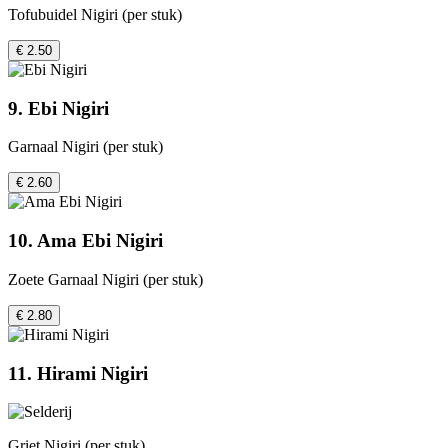
Tofubuidel Nigiri (per stuk)
€ 2.50
9. Ebi Nigiri
Garnaal Nigiri (per stuk)
€ 2.60
10. Ama Ebi Nigiri
Zoete Garnaal Nigiri (per stuk)
€ 2.80
11. Hirami Nigiri
Griet Nigiri (per stuk)