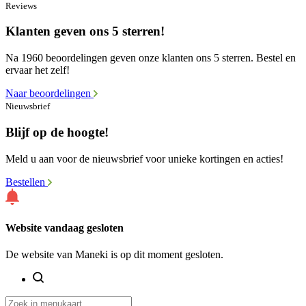
Reviews
Klanten geven ons 5 sterren!
Na 1960 beoordelingen geven onze klanten ons 5 sterren. Bestel en
ervaar het zelf!
Naar beoordelingen
Nieuwsbrief
Blijf op de hoogte!
Meld u aan voor de nieuwsbrief voor unieke kortingen en acties!
Bestellen
Website vandaag gesloten
De website van Maneki is op dit moment gesloten.